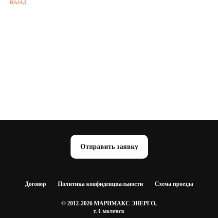
НАЗАД
Отправить заявку
Договор
Политика конфиденциальности
Схема проезда
© 2012-2026 МАРИМАКС ЭНЕРГО,
г. Смоленск