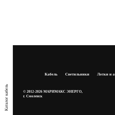
Кабель
Светильники
Лотки и 
Каталог кабель
© 2012-2026 МАРИМАКС ЭНЕРГО,
г. Смоленск