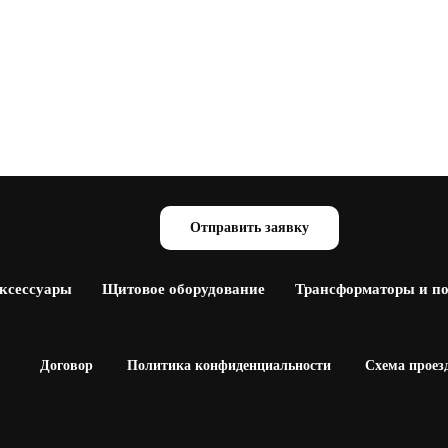
Отправить заявку
аксессуары
Щитовое оборудование
Трансформаторы и п
Договор
Политика конфиденциальности
Схема проез