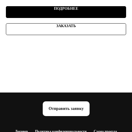
ПОДРОБНЕЕ
ЗАКАЗАТЬ
Отправить заявку
Договор
Политика конфиденциальности
Схема проезда