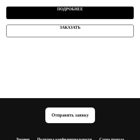
ПОДРОБНЕЕ
ЗАКАЗАТЬ
Отправить заявку
Договор
Политика конфиденциальности
Схема проезда