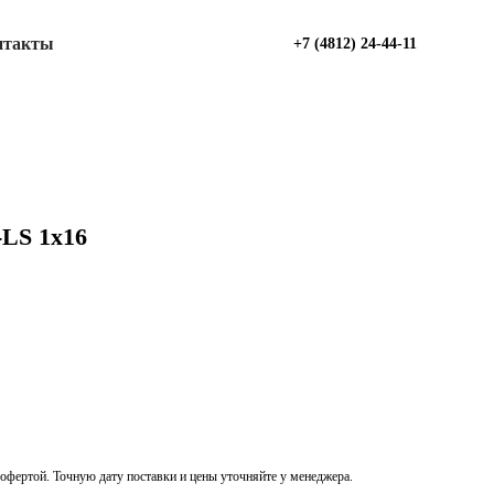
нтакты
+7 (4812) 24-44-11
-LS 1х16
офертой. Точную дату поставки и цены уточняйте у менеджера.