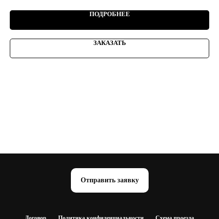
ПОДРОБНЕЕ
ЗАКАЗАТЬ
Отправить заявку
Договор
Политика конфиденциальности
Схема проезда