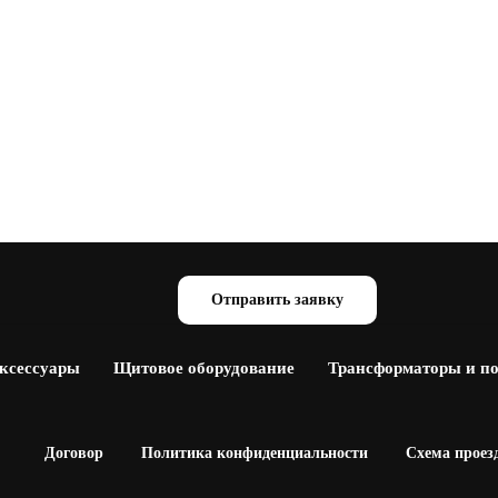
Отправить заявку
аксессуары
Щитовое оборудование
Трансформаторы и п
Договор
Политика конфиденциальности
Схема проез