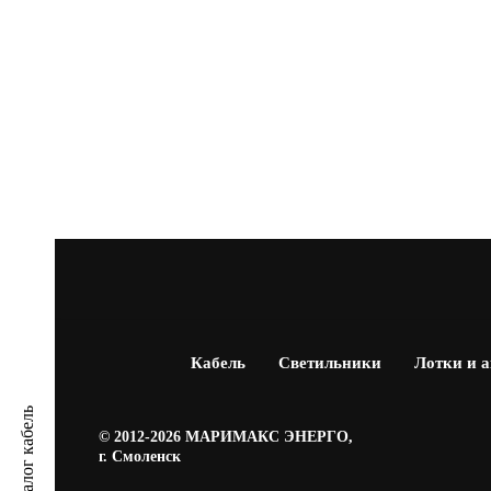
Кабель
Светильники
Лотки и 
Каталог кабель
© 2012-2026 МАРИМАКС ЭНЕРГО,
г. Смоленск