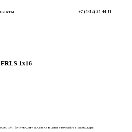
нтакты
+7 (4812) 24-44-11
-FRLS 1х16
офертой. Точную дату поставки и цены уточняйте у менеджера.