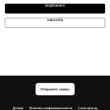
ПОДРОБНЕЕ
ЗАКАЗАТЬ
Отправить заявку
Договор
Политика конфиденциальности
Схема проезда