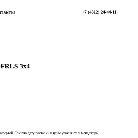
нтакты
+7 (4812) 24-44-11
-FRLS 3х4
офертой. Точную дату поставки и цены уточняйте у менеджера.