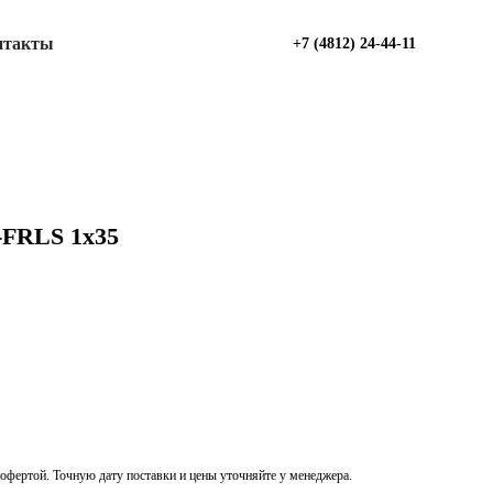
нтакты
+7 (4812) 24-44-11
-FRLS 1х35
офертой. Точную дату поставки и цены уточняйте у менеджера.