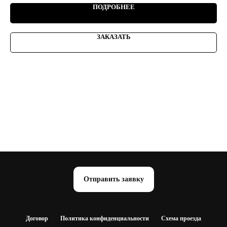
ПОДРОБНЕЕ
ЗАКАЗАТЬ
Отправить заявку
Договор
Политика конфиденциальности
Схема проезда