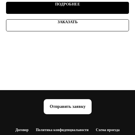
ПОДРОБНЕЕ
ЗАКАЗАТЬ
Отправить заявку
Договор
Политика конфиденциальности
Схема проезда