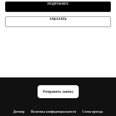
ПОДРОБНЕЕ
ЗАКАЗАТЬ
Отправить заявку
Договор
Политика конфиденциальности
Схема проезда