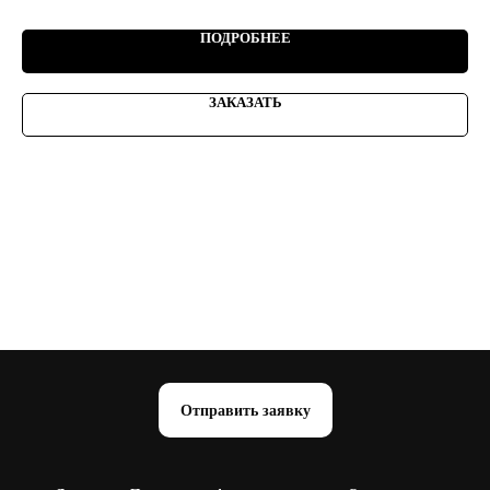
ПОДРОБНЕЕ
ЗАКАЗАТЬ
Отправить заявку