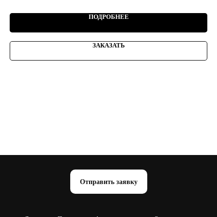
ПОДРОБНЕЕ
ЗАКАЗАТЬ
Отправить заявку