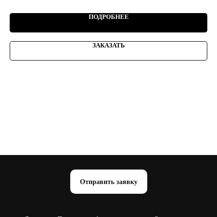
ПОДРОБНЕЕ
ЗАКАЗАТЬ
Отправить заявку