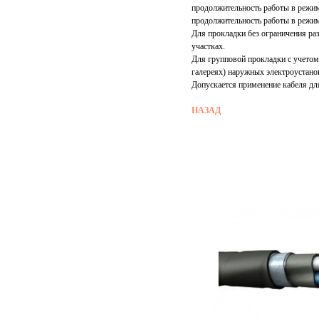
продолжительность работы в режим
продолжительность работы в режим
Для прокладки без ограничения раз
участках.
Для групповой прокладки с учетом
галереях) наружных электроустано
Допускается применение кабеля дл
НАЗАД