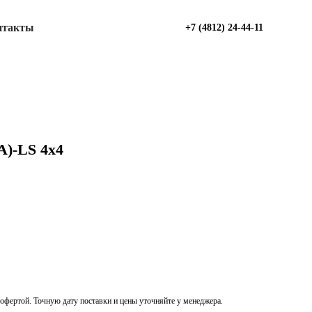
нтакты
+7 (4812) 24-44-11
)-LS 4х4
офертой. Точную дату поставки и цены уточняйте у менеджера.