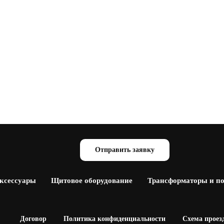
Отправить заявку
аксессуары
Щитовое оборудование
Трансформаторы и п
Договор
Политика конфиденциальности
Схема проез