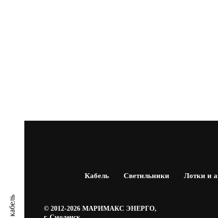
Кабель
Светильники
Лотки и 
© 2012-2026 МАРИМАКС ЭНЕРГО,
г. Смоленск