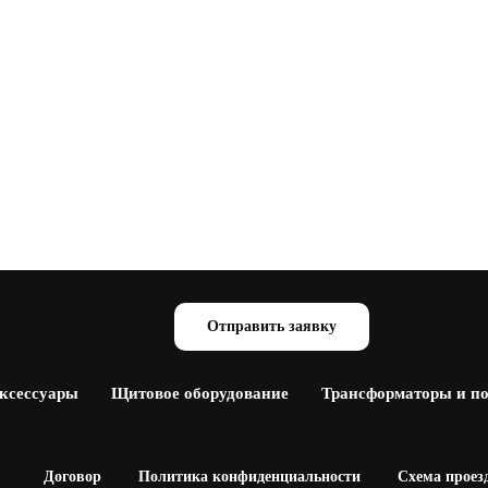
Отправить заявку
аксессуары
Щитовое оборудование
Трансформаторы и п
Договор
Политика конфиденциальности
Схема проез