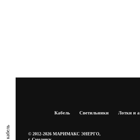
Кабель
Светильники
Лотки и 
© 2012-2026 МАРИМАКС ЭНЕРГО,
г. Смоленск