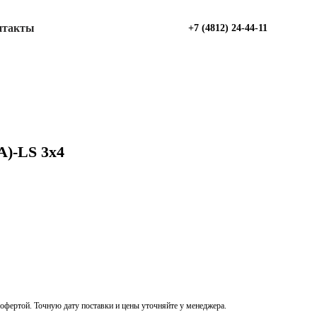
нтакты
+7 (4812) 24-44-11
)-LS 3х4
офертой. Точную дату поставки и цены уточняйте у менеджера.