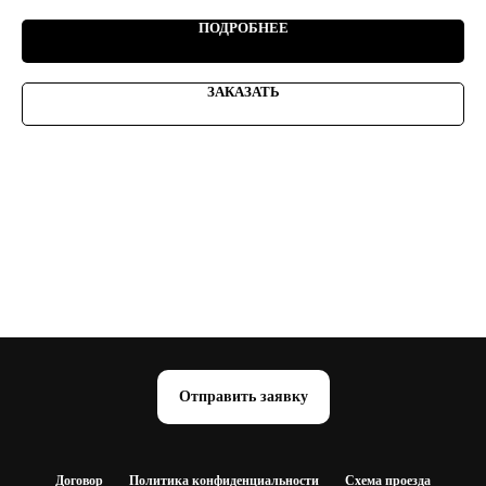
ПОДРОБНЕЕ
ЗАКАЗАТЬ
Отправить заявку
Договор
Политика конфиденциальности
Схема проезда