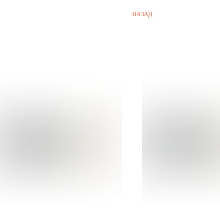
НАЗАД