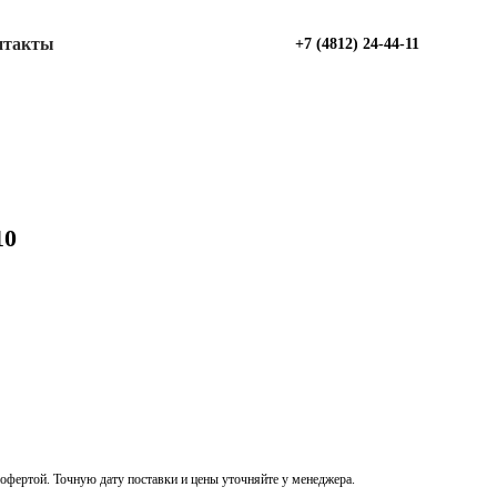
нтакты
+7 (4812) 24-44-11
10
офертой. Точную дату поставки и цены уточняйте у менеджера.