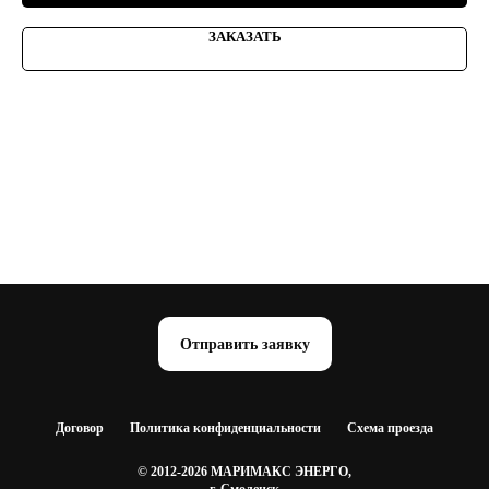
ЗАКАЗАТЬ
Отправить заявку
Договор
Политика конфиденциальности
Схема проезда
© 2012-2026 МАРИМАКС ЭНЕРГО,
г. Смоленск