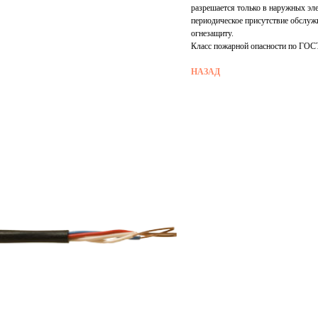
разрешается только в наружных эл
периодическое присутствие обслуж
огнезащиту.
Класс пожарной опасности по ГОСТ
НАЗАД