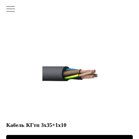
Кабель КГтп 3х35+1х10