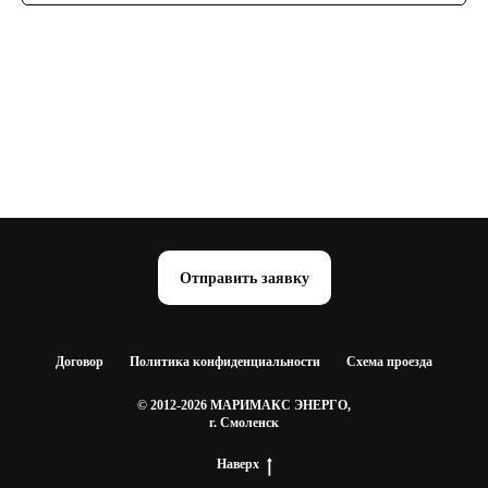
Отправить заявку
Договор
Политика конфиденциальности
Схема проезда
© 2012-2026 МАРИМАКС ЭНЕРГО,
г. Смоленск
Наверх