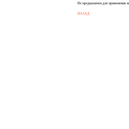
Не предназначен для применения н
НАЗАД