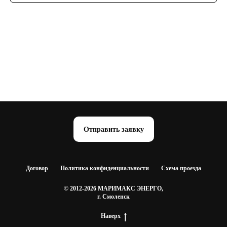
Отправить заявку
Договор
Политика конфиденциальности
Схема проезда
© 2012-2026 МАРИМАКС ЭНЕРГО,
г. Смоленск
Наверх