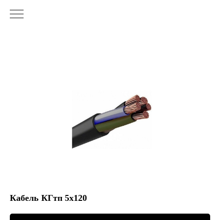
Кабель КГтп 5х120