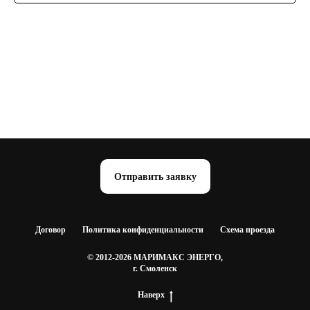
Отправить заявку
Договор
Политика конфиденциальности
Схема проезда
© 2012-2026 МАРИМАКС ЭНЕРГО,
г. Смоленск
Наверх