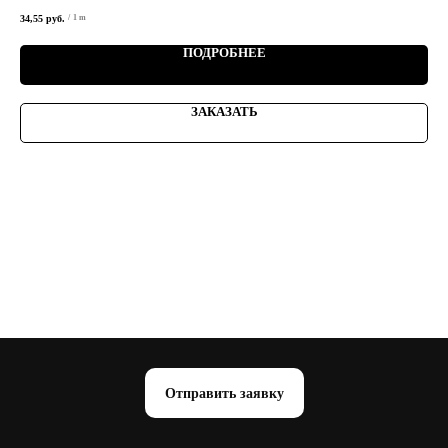
34,55
руб.
/
1 m
ПОДРОБНЕЕ
ЗАКАЗАТЬ
Отправить заявку