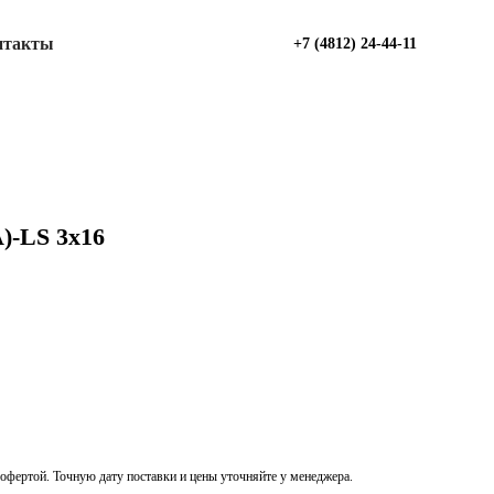
нтакты
+7 (4812) 24-44-11
)-LS 3х16
офертой. Точную дату поставки и цены уточняйте у менеджера.