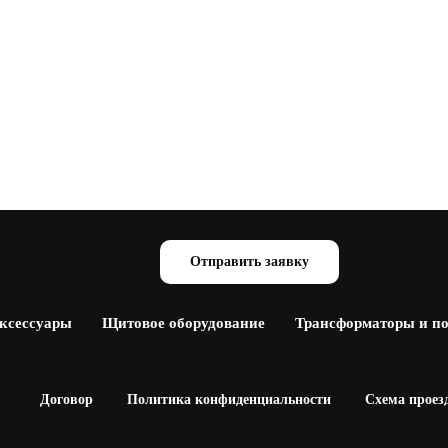
Отправить заявку
аксессуары
Щитовое оборудование
Трансформаторы и п
Договор
Политика конфиденциальности
Схема проез