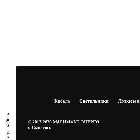
Кабель
Светильники
Лотки и 
Каталог кабель
© 2012-2026 МАРИМАКС ЭНЕРГО,
г. Смоленск