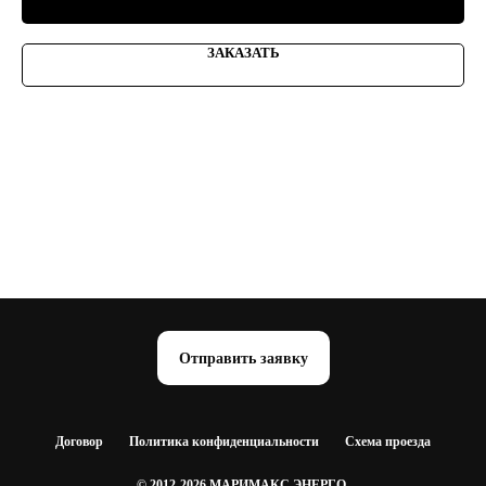
ЗАКАЗАТЬ
Отправить заявку
Договор
Политика конфиденциальности
Схема проезда
© 2012-2026 МАРИМАКС ЭНЕРГО,