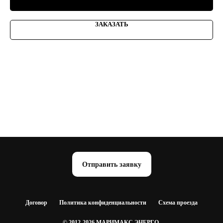
ЗАКАЗАТЬ
Отправить заявку
Договор
Политика конфиденциальности
Схема проезда
© 2012-2026 МАРИМАКС ЭНЕРГО,