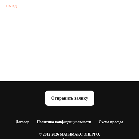
НАЗАД
Отправить заявку
Договор
Политика конфиденциальности
Схема проезда
© 2012-2026 МАРИМАКС ЭНЕРГО,